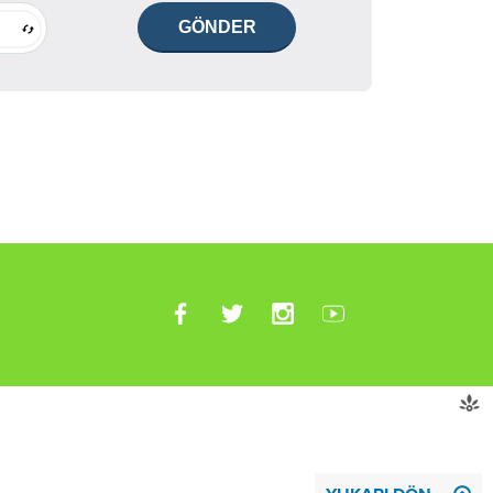
GÖNDER