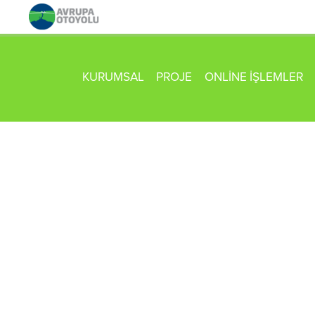
KURUMSAL
PROJE
ONLİNE İŞLEMLER